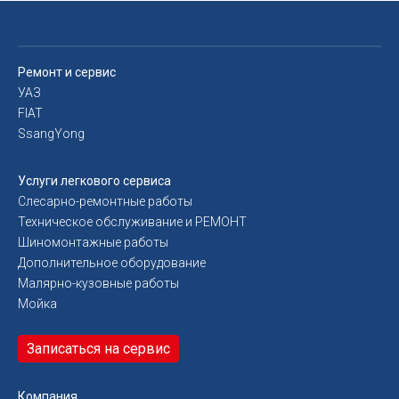
Ремонт и сервис
УАЗ
FIAT
SsangYong
Услуги легкового сервиса
Слесарно-ремонтные работы
Техническое обслуживание и РЕМОНТ
Шиномонтажные работы
Дополнительное оборудование
Малярно-кузовные работы
Мойка
Записаться на сервис
Компания