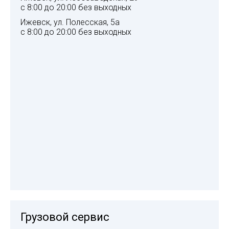
с 8:00 до 20:00 без выходных
Ижевск, ул. Полесская, 5а
с 8:00 до 20:00 без выходных
Грузовой сервис