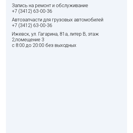
Запись на ремонт и обслуживание
+7 (3412) 63-00-36
Автозапчасти для грузовых автомобилей
+7 (3412) 63-00-36
Ижевск, ул. Гагарина, 81а, литер В, этаж
2,помещение 3
с 8:00 до 20:00 без выходных