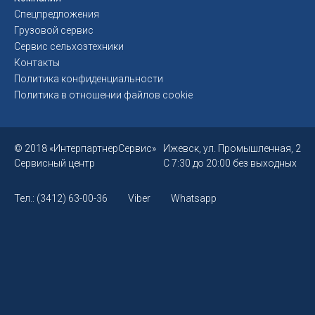
Спецпредложения
Грузовой сервис
Сервис сельхозтехники
Контакты
Политика конфиденциальности
Политика в отношении файлов cookie
© 2018 «ИнтерпартнерСервис»
Ижевск, ул. Промышленная, 2
Сервисный центр
С 7:30 до 20:00 без выходных
Тел.: (3412) 63-00-36
Viber
Whatsapp