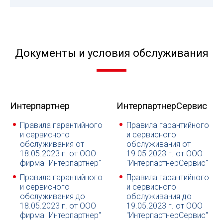
Документы и условия обслуживания
Интерпартнер
ИнтерпартнерСервис
Правила гарантийного
Правила гарантийного
и сервисного
и сервисного
обслуживания от
обслуживания от
18.05.2023 г. от ООО
19.05.2023 г. от ООО
фирма "Интерпартнер"
"ИнтерпартнерСервис"
Правила гарантийного
Правила гарантийного
и сервисного
и сервисного
обслуживания до
обслуживания до
18.05.2023 г. от ООО
19.05.2023 г. от ООО
фирма "Интерпартнер"
"ИнтерпартнерСервис"