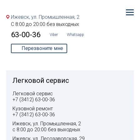
Ижевск, ул. Промышленная, 2
С 8:00 до 20:00 без выходных
63-00-36
Viber
Whatsapp
Перезвоните мне
Легковой сервис
Легковой сервис
+7 (3412) 63-00-36
Кузовной ремонт
+7 (3412) 63-00-36
Ижевск, ул. Промышленная, 2
с 8:00 до 20:00 без выходных
Ижевск, ул. Лесозаводская, 29