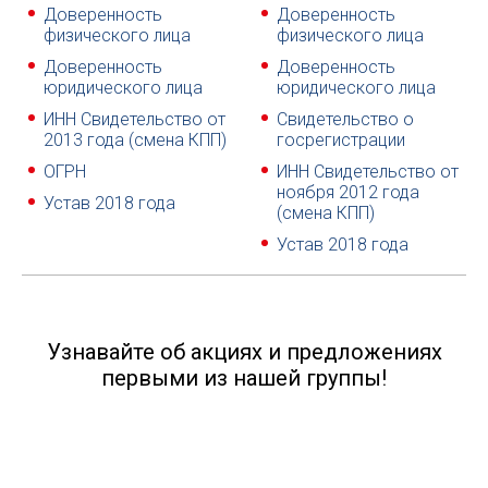
Доверенность
Доверенность
физического лица
физического лица
Доверенность
Доверенность
юридического лица
юридического лица
ИНН Свидетельство от
Свидетельство о
2013 года (смена КПП)
госрегистрации
ОГРН
ИНН Свидетельство от
ноября 2012 года
Устав 2018 года
(смена КПП)
Устав 2018 года
Узнавайте об акциях и предложениях
первыми из нашей группы!