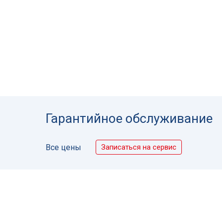
Гарантийное обслуживание
Записаться на сервис
Все цены