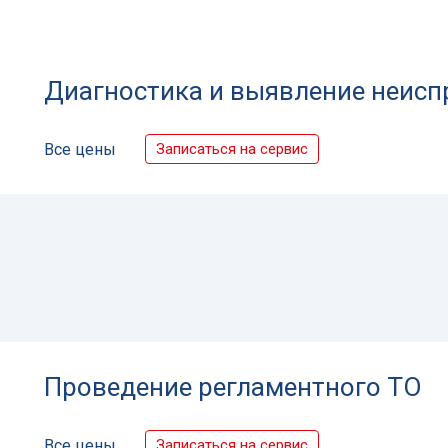
Диагностика и выявление неисп
Записаться на сервис
Все цены
Проведение регламентного ТО
Записаться на сервис
Все цены