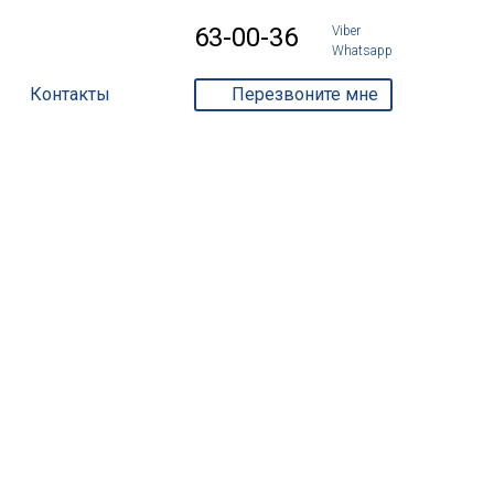
63-00-36
Viber
Whatsapp
Перезвоните мне
Контакты