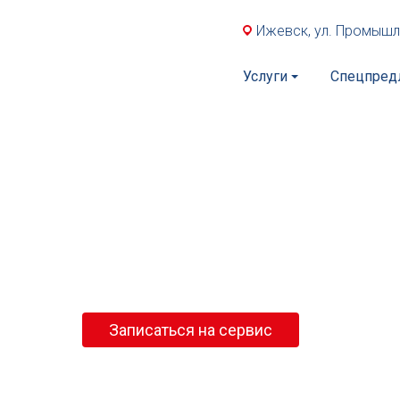
Ижевск, ул. Промышл
Услуги
Спецпред
Наши услуги
Записаться на сервис