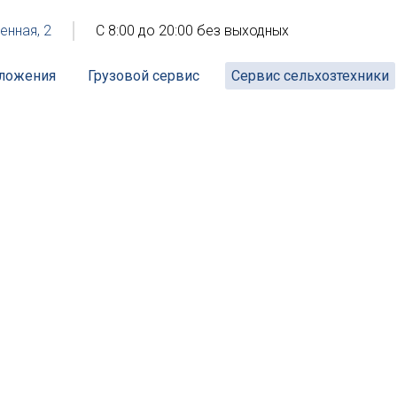
енная, 2
С 8:00 до 20:00 без выходных
ложения
Грузовой сервис
Сервис сельхозтехники