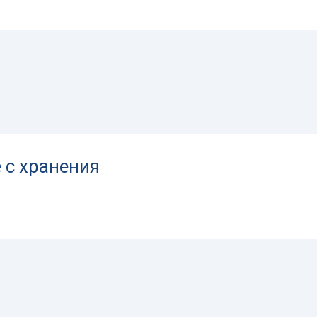
 с хранения