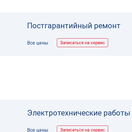
Постгарантийный ремонт
Записаться на сервис
Все цены
Электротехнические работы
Записаться на сервис
Все цены