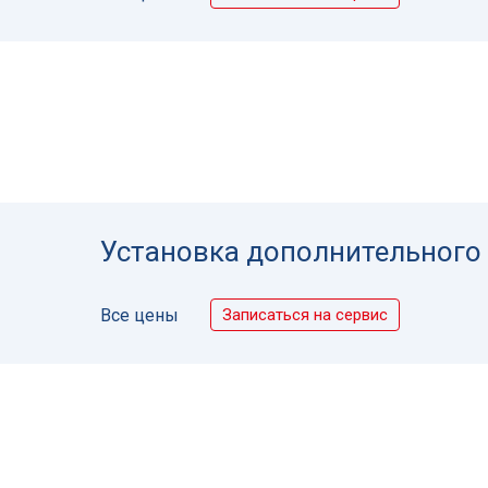
Установка дополнительного
Записаться на сервис
Все цены