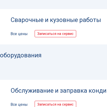
Сварочные и кузовные работы
Записаться на сервис
Все цены
 оборудования
Обслуживание и заправка конд
Записаться на сервис
Все цены