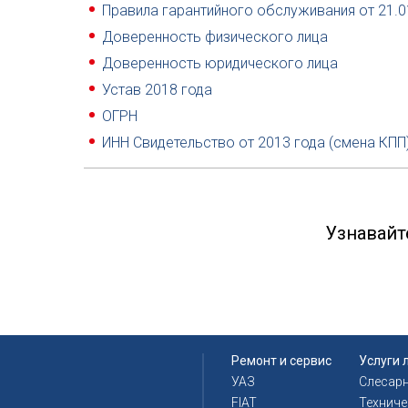
Правила гарантийного обслуживания от 21.0
Доверенность физического лица
Доверенность юридического лица
Устав 2018 года
ОГРН
ИНН Свидетельство от 2013 года (смена КПП
Узнавайт
Ремонт и сервис
Услуги 
УАЗ
Слесар
FIAT
Технич